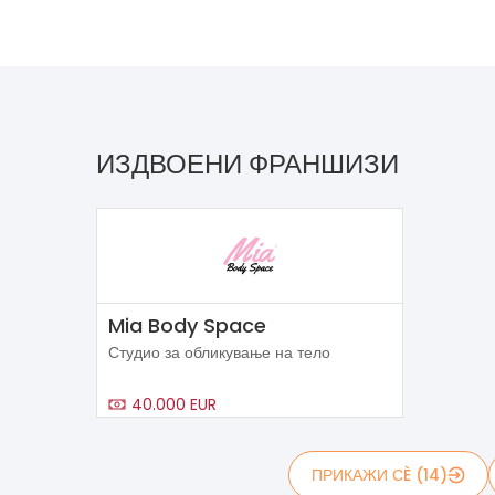
ИЗДВОЕНИ ФРАНШИЗИ
Mia Body Space
Студио за обликување на тело
40.000 EUR
ПРИКАЖИ СÈ (14)