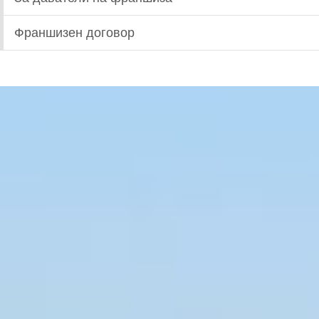
Франшизен договор