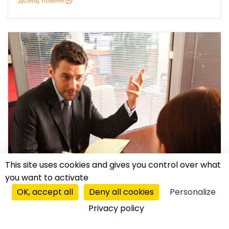
This site uses cookies and gives you control over what
you want to activate
OK, accept all
Deny all cookies
Personalize
Privacy policy