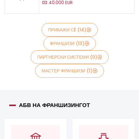
40.000 EUR
ПРИКАЖИ СÈ (14)
ФРАНШИЗИ (13)
ПАРТНЕРСКИ СИСТЕМИ (0)
МАСТЕР ФРАНШИЗИ (1)
АБВ НА ФРАНШИЗИНГОТ