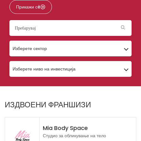
Прикажи сè
Изберете сектор
Изберете ниво на инвестиција
ИЗДВОЕНИ ФРАНШИЗИ
Mia Body Space
Студио за обликување на тело