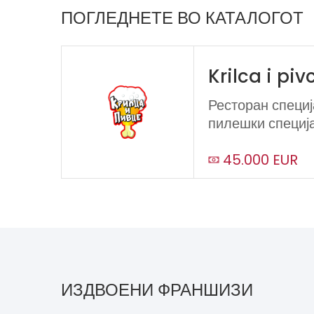
ПОГЛЕДНЕТЕ ВО КАТАЛОГОТ
Krilca i piv
Ресторан специј
пилешки специја
45.000 EUR
ИЗДВОЕНИ ФРАНШИЗИ