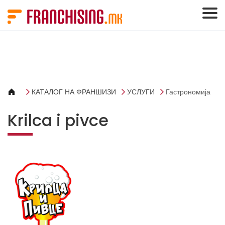
Cookies management panel
КАТАЛОГ НА ФРАНШИЗИ
УСЛУГИ
Гастрономија
Krilca i pivce