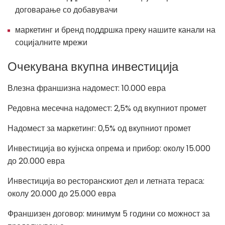
договарање со добавувачи
маркетинг и бренд поддршка преку нашите канали на
социјалните мрежи
Очекувана вкупна инвестиција
Влезна франшизна надомест: 10.000 евра
Редовна месечна надомест: 2,5% од вкупниот промет
Надомест за маркетинг: 0,5% од вкупниот промет
Инвестиција во кујнска опрема и прибор: околу 15.000
до 20.000 евра
Инвестиција во ресторанскиот дел и летната тераса:
околу 20.000 до 25.000 евра
Франшизен договор: минимум 5 години со можност за