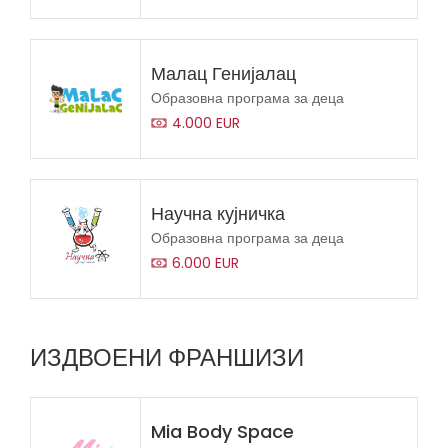
Малац Генијалац
Образовна програма за деца
4.000 EUR
Научна кујничка
Образовна програма за деца
6.000 EUR
ИЗДВОЕНИ ФРАНШИЗИ
Mia Body Space