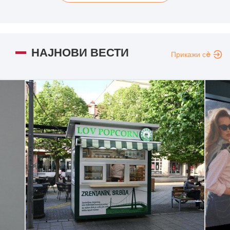
НАЈНОВИ ВЕСТИ
Прикажи сè