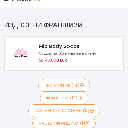
ИЗДВОЕНИ ФРАНШИЗИ
Mia Body Space
Студио за обликување на тело
40.000 EUR
ПРИКАЖИ СÈ (14)
ФРАНШИЗИ (13)
ПАРТНЕРСКИ СИСТЕМИ (0)
МАСТЕР ФРАНШИЗИ (1)