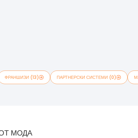
ФРАНШИЗИ (13)
ПАРТНЕРСКИ СИСТЕМИ (0)
М
ОТ МОДА