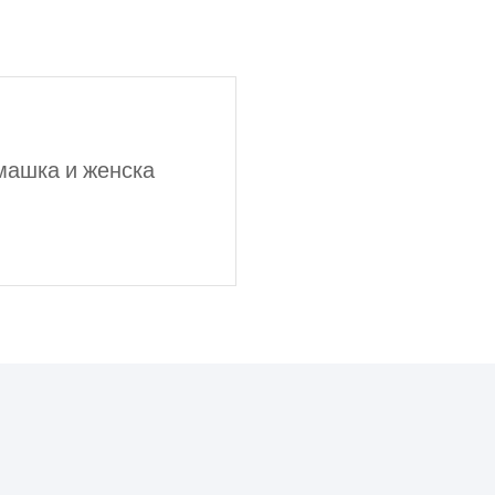
машка и женска