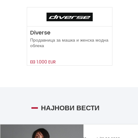
Diverse
Продавница за машка и женска модна
облека
1.000 EUR
НАЈНОВИ ВЕСТИ