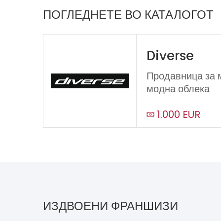
ПОГЛЕДНЕТЕ ВО КАТАЛОГОТ
Diverse
Продавница за 
модна облека
1.000 EUR
ИЗДВОЕНИ ФРАНШИЗИ