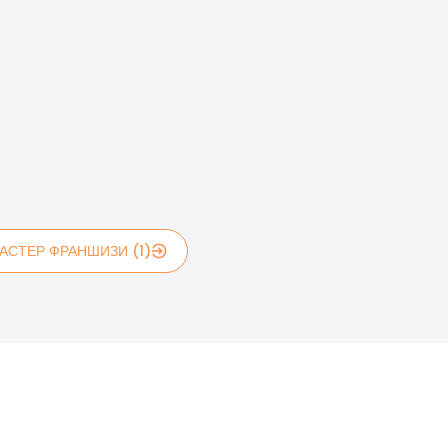
АСТЕР ФРАНШИЗИ (1)