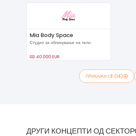
Mia Body Space
Студио за обликување на тело
40.000 EUR
ПРИКАЖИ СÈ (14)
ДРУГИ КОНЦЕПТИ ОД СЕКТОР