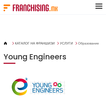
Cookies management panel
КАТАЛОГ НА ФРАНШИЗИ
УСЛУГИ
Образование
Young Engineers