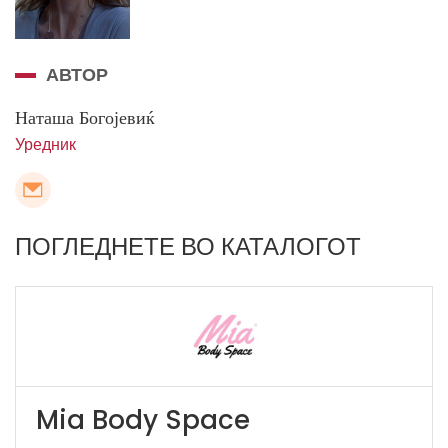
АВТОР
Наташа Богојевиќ
Уредник
ПОГЛЕДНЕТЕ ВО КАТАЛОГОТ
Mia Body Space