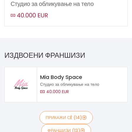
Студио за обликување на тело
40.000 EUR
ИЗДВОЕНИ ФРАНШИЗИ
Mia Body Space
Студио за обликување на тело
40.000 EUR
ПРИКАЖИ СÈ (14)
ФРАНШИЗИ (13)