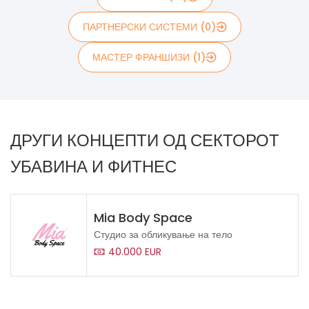
ПАРТНЕРСКИ СИСТЕМИ (0)
МАСТЕР ФРАНШИЗИ (1)
ДРУГИ КОНЦЕПТИ ОД СЕКТОРОТ
УБАВИНА И ФИТНЕС
Mia Body Space
Студио за обликување на тело
40.000 EUR