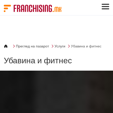
Cookies management panel
Преглед на пазарот
Услуги
Убавина и фитнес
Убавина и фитнес