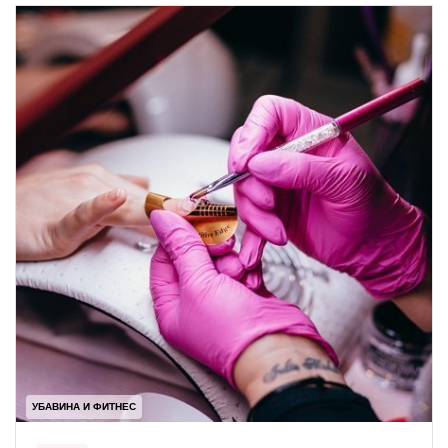
УБАВИНА И ФИТНЕС