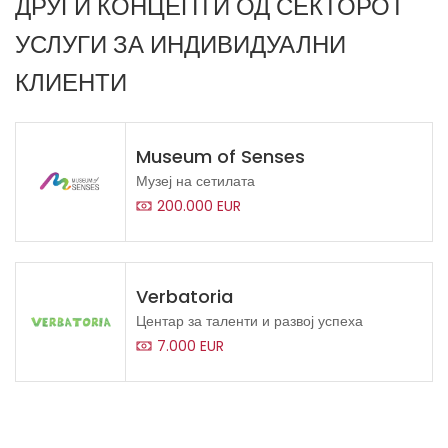
ДРУГИ КОНЦЕПТИ ОД СЕКТОРОТ
УСЛУГИ ЗА ИНДИВИДУАЛНИ
КЛИЕНТИ
Museum of Senses
Музеј на сетилата
200.000 EUR
Verbatoria
Центар за таленти и развој успеха
7.000 EUR