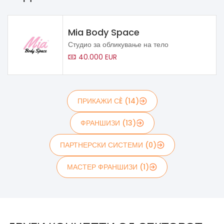
Mia Body Space
Студио за обликување на тело
40.000 EUR
ПРИКАЖИ СÈ (14)
ФРАНШИЗИ (13)
ПАРТНЕРСКИ СИСТЕМИ (0)
МАСТЕР ФРАНШИЗИ (1)