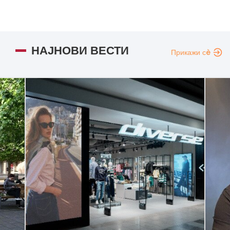
НАЈНОВИ ВЕСТИ
Прикажи сè