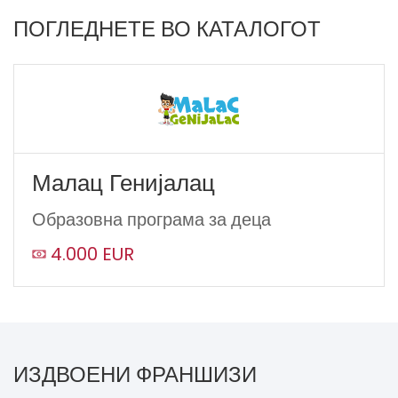
ПОГЛЕДНЕТЕ ВО КАТАЛОГОТ
Малац Генијалац
Образовна програма за деца
4.000 EUR
ИЗДВОЕНИ ФРАНШИЗИ