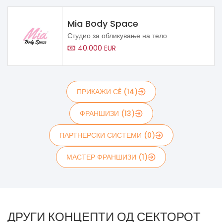
Mia Body Space
Студио за обликување на тело
40.000 EUR
ПРИКАЖИ СÈ (14)
ФРАНШИЗИ (13)
ПАРТНЕРСКИ СИСТЕМИ (0)
МАСТЕР ФРАНШИЗИ (1)
ДРУГИ КОНЦЕПТИ ОД СЕКТОРОТ