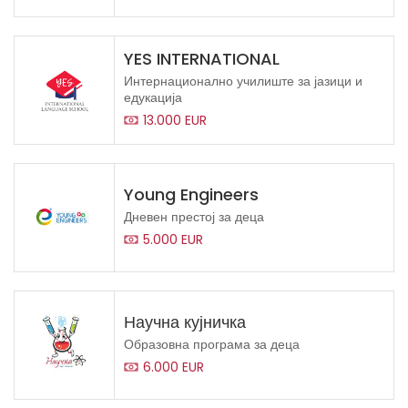
YES INTERNATIONAL
Интернационално училиште за јазици и
едукација
13.000 EUR
Young Engineers
Дневен престој за деца
5.000 EUR
Научна кујничка
Образовна програма за деца
6.000 EUR