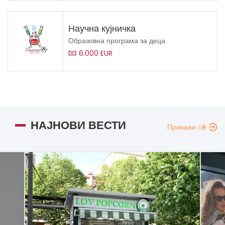
Научна кујничка
Образовна програма за деца
6.000 EUR
НАЈНОВИ ВЕСТИ
Прикажи сè