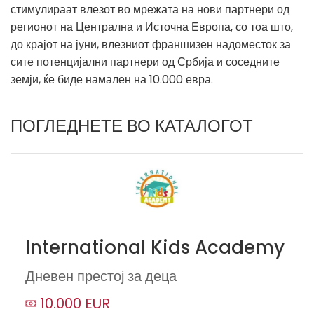
стимулираат влезот во мрежата на нови партнери од
регионот на Централна и Источна Европа, со тоа што,
до крајот на јуни, влезниот франшизен надоместок за
сите потенцијални партнери од Србија и соседните
земји, ќе биде намален на 10.000 евра.
ПОГЛЕДНЕТЕ ВО КАТАЛОГОТ
International Kids Academy
Дневен престој за деца
10.000 EUR