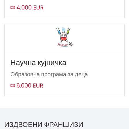
4.000 EUR
Научна кујничка
Образовна програма за деца
6.000 EUR
ИЗДВОЕНИ ФРАНШИЗИ