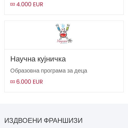
4.000 EUR
Научна кујничка
Образовна програма за деца
6.000 EUR
ИЗДВОЕНИ ФРАНШИЗИ