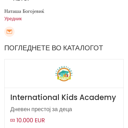
Наташа Богојевиќ
Уредник
ПОГЛЕДНЕТЕ ВО КАТАЛОГОТ
International Kids Academy
Дневен престој за деца
10.000 EUR