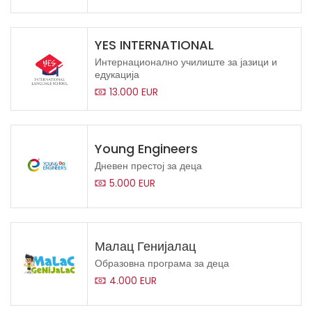
YES INTERNATIONAL
Интернационално училиште за јазици и
едукација
13.000 EUR
Young Engineers
Дневен престој за деца
5.000 EUR
Малац Генијалац
Образовна програма за деца
4.000 EUR