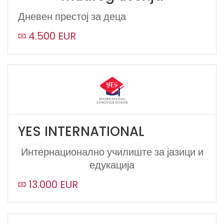
Дневен престој за деца
4.500 EUR
YES INTERNATIONAL
Интернационално училиште за јазици и
едукација
13.000 EUR