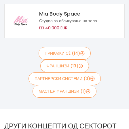
Mia Body Space
Студио за обликување на тело
40.000 EUR
ПРИКАЖИ СÈ (14)
ФРАНШИЗИ (13)
ПАРТНЕРСКИ СИСТЕМИ (0)
МАСТЕР ФРАНШИЗИ (1)
ДРУГИ КОНЦЕПТИ ОД СЕКТОРОТ