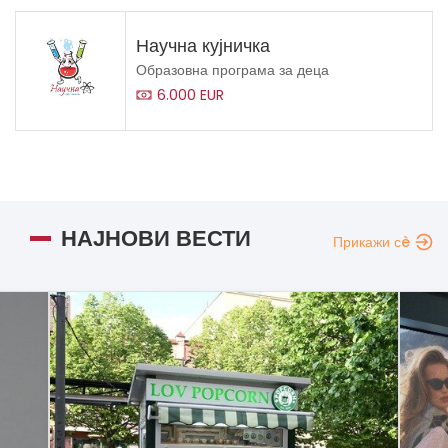
Научна кујничка
Образовна програма за деца
6.000 EUR
НАЈНОВИ ВЕСТИ
Прикажи сè