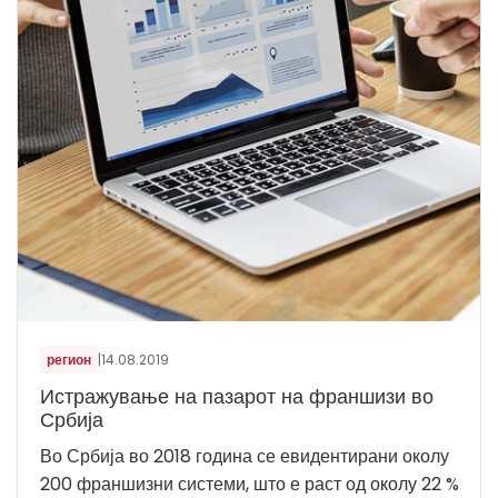
регион
|
14.08.2019
Истражување на пазарот на франшизи во
Србија
Во Србија во 2018 година се евидентирани околу
200 франшизни системи, што е раст од околу 22 %