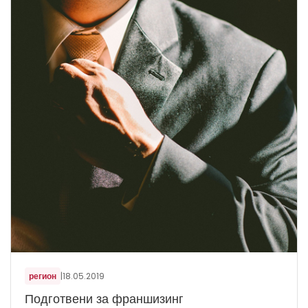
регион
|
18.05.2019
Подготвени за франшизинг