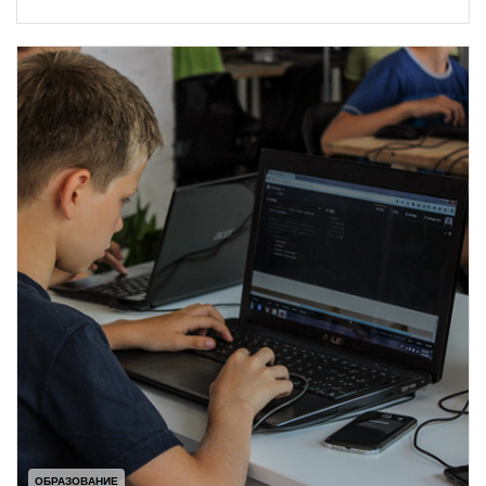
ОБРАЗОВАНИЕ