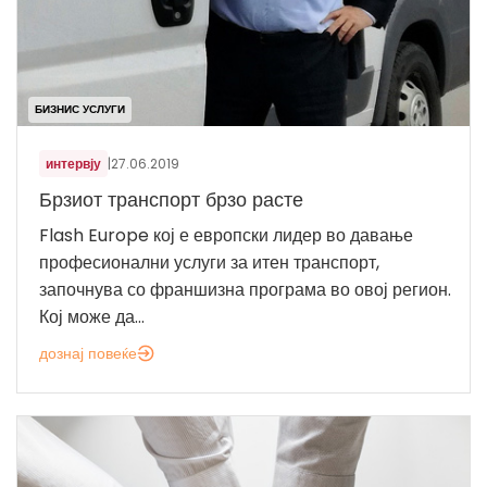
БИЗНИС УСЛУГИ
интервју
|
27.06.2019
Брзиот транспорт брзо расте
Flash Europe кој е европски лидер во давање
професионални услуги за итен транспорт,
започнува со франшизна програма во овој регион.
Кој може да...
дознај повеќе