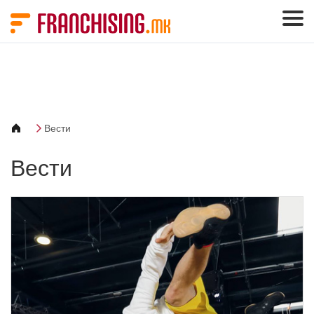
Cookies management panel
Вести
Вести