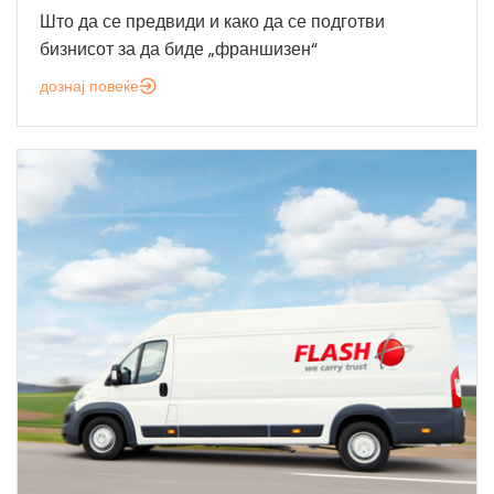
Што да се предвиди и како да се подготви
бизнисот за да биде „франшизен“
дознај повеќе