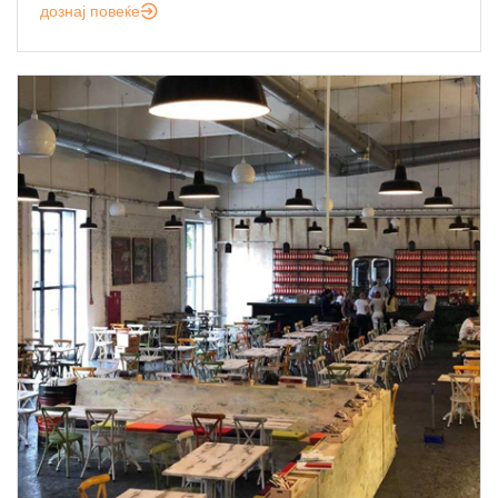
дознај повеќе