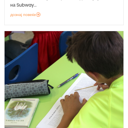
на Subway...
дознај повеќе