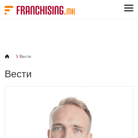
Cookies management panel
Вести
Вести