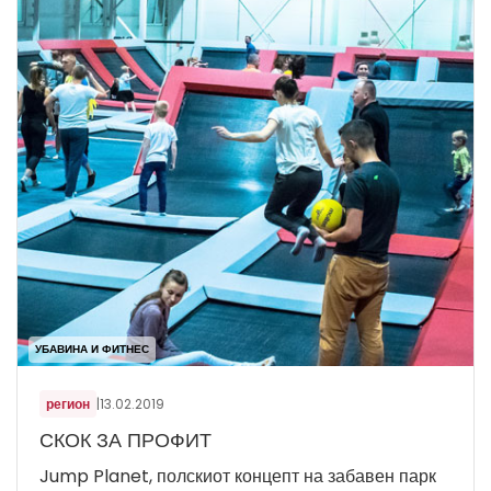
УБАВИНА И ФИТНЕС
регион
|
13.02.2019
СКОК ЗА ПРОФИТ
Jump Planet, полскиот концепт на забавен парк