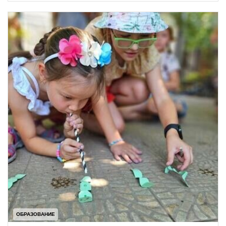
ОБРАЗОВАНИЕ