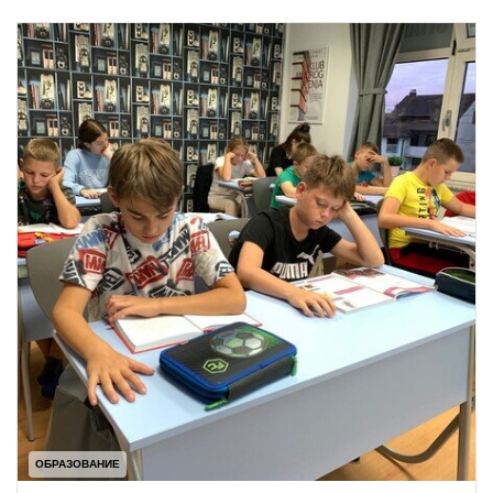
ОБРАЗОВАНИЕ