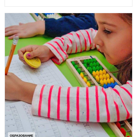
ОБРАЗОВАНИЕ