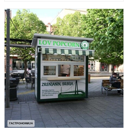
ГАСТРОНОМИЈА